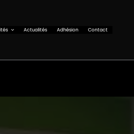
ités
Actualités
Adhésion
Contact