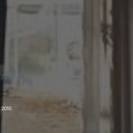
 2010.