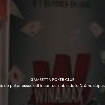
GAMBETTA POKER CLUB
ub de poker associatif incontournable de la Drôme depuis