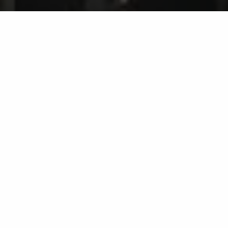
GAMBETTA POKER CLUB
L’esprit associatif. La passion du jeu. La force du
collectif.