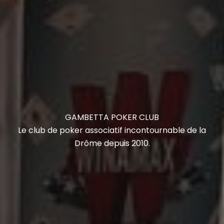
GAMBETTA POKER CLUB
Le club de poker associatif incontournable de la
Drôme depuis 2010.