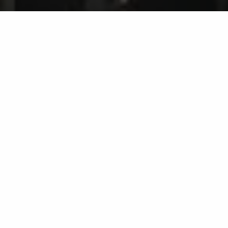
GAMBETTA POKER CLUB
L’esprit associatif. La passion du jeu. La force du
collectif.