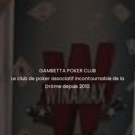
GAMBETTA POKER CLUB
Le club de poker associatif incontournable de la
Drôme depuis 2010.