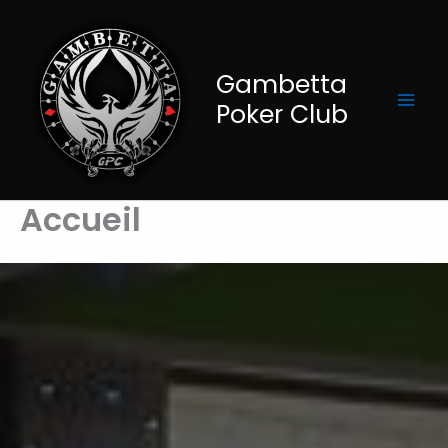
Aller
au
contenu
Gambetta
Poker Club
Accueil