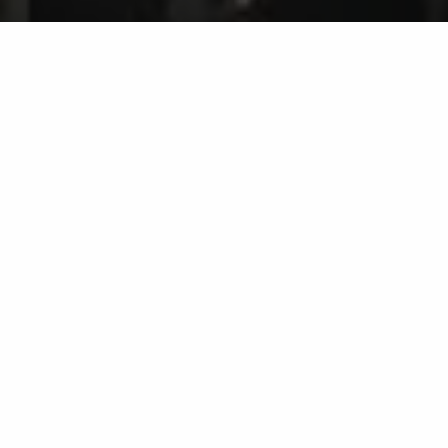
GAMBETTA POKER CLUB
L’esprit associatif. La passion du jeu. La force du
collectif.