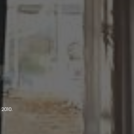
 2010.