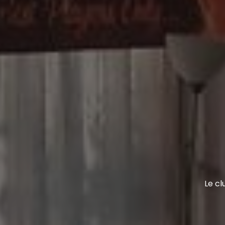
Le cl