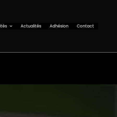
ités
Actualités
Adhésion
Contact