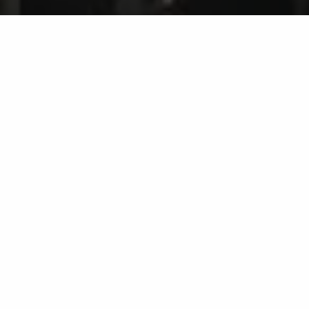
GAMBETTA POKER CLUB
L’esprit associatif. La passion du jeu. La force du
collectif.