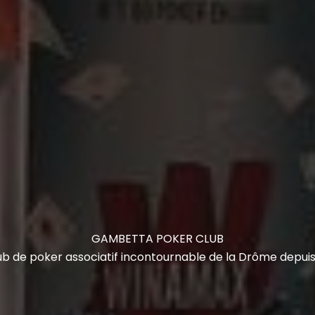
GAMBETTA POKER CLUB
ub de poker associatif incontournable de la Drôme depuis