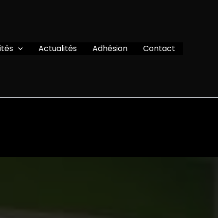
ités
Actualités
Adhésion
Contact