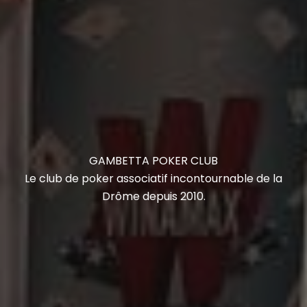
GAMBETTA POKER CLUB
Le club de poker associatif incontournable de la
Drôme depuis 2010.