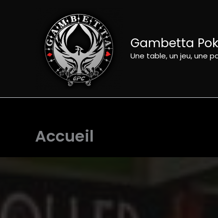
Aller
au
contenu
Gambetta Pok
Une table, un jeu, une p
Accueil