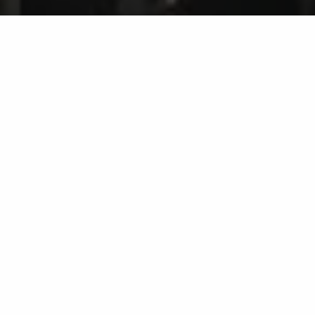
GAMBETTA POKER CLUB
L’esprit associatif. La passion du jeu. La force du
collectif.