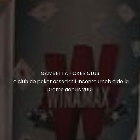
GAMBETTA POKER CLUB
Le club de poker associatif incontournable de la
Drôme depuis 2010.