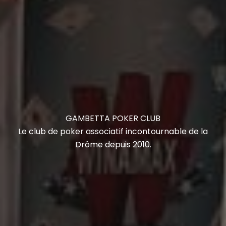
GAMBETTA POKER CLUB
Le club de poker associatif incontournable de la
Drôme depuis 2010.