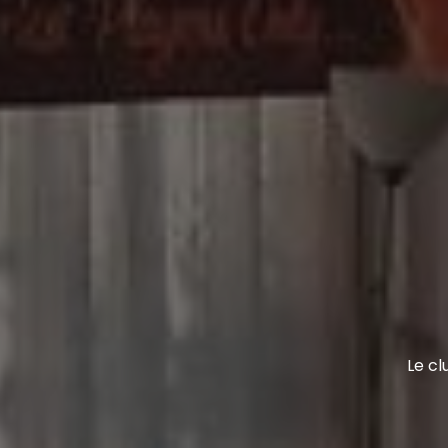
Le cl