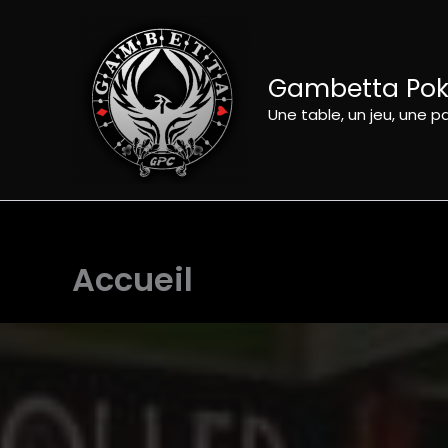
Aller
au
contenu
Gambetta Pok
Une table, un jeu, une p
Accueil