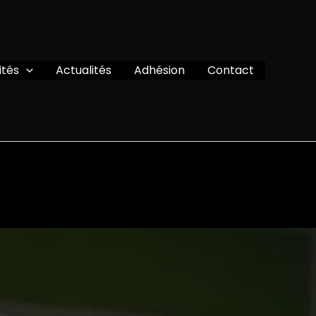
ités
Actualités
Adhésion
Contact