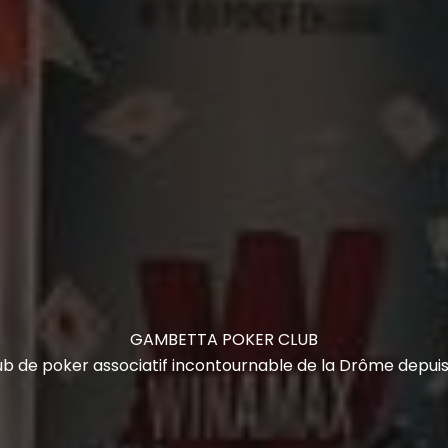
GAMBETTA POKER CLUB
ub de poker associatif incontournable de la Drôme depuis