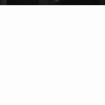
GAMBETTA POKER CLUB
L’esprit associatif. La passion du jeu. La force du
collectif.