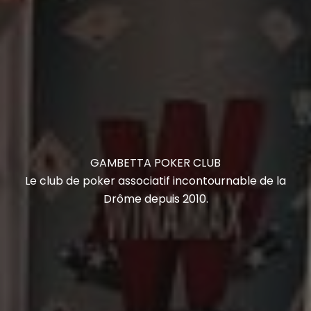
GAMBETTA POKER CLUB
Le club de poker associatif incontournable de la
Drôme depuis 2010.