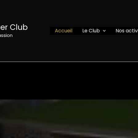
er Club
Accueil
Le Club
Nos activ
assion