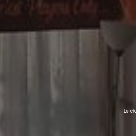
Le cl