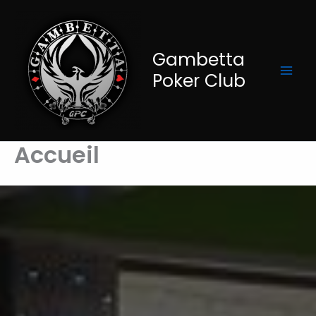
Aller
au
contenu
Gambetta
Poker Club
Accueil