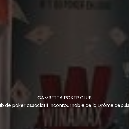
GAMBETTA POKER CLUB
ub de poker associatif incontournable de la Drôme depuis