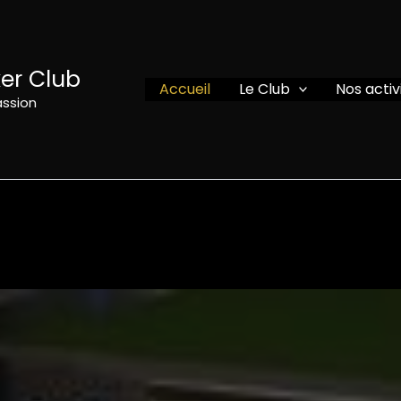
er Club
Accueil
Le Club
Nos activ
assion