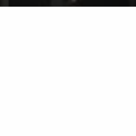
GAMBETTA POKER CLUB
L’esprit associatif. La passion du jeu. La force du
collectif.