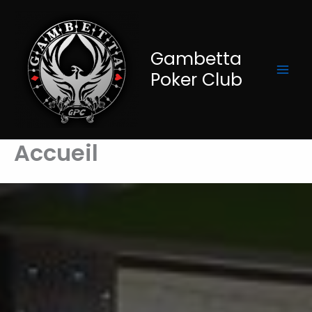
Aller
au
contenu
Gambetta
Poker Club
Accueil