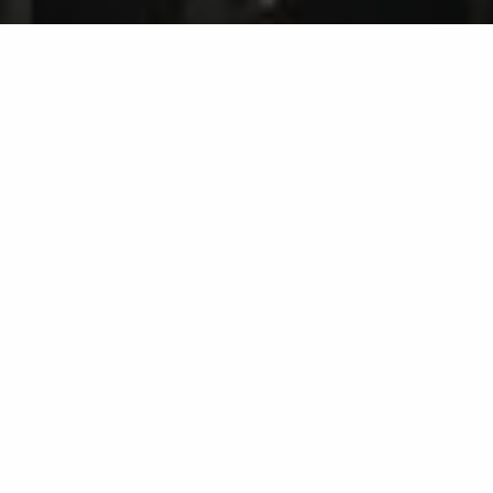
GAMBETTA POKER CLUB
L’esprit associatif. La passion du jeu. La force du
collectif.