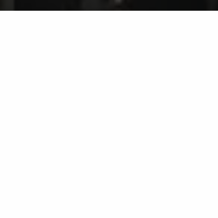
GAMBETTA POKER CLUB
L’esprit associatif. La passion du jeu. La force du
collectif.