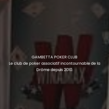
GAMBETTA POKER CLUB
Le club de poker associatif incontournable de la
Drôme depuis 2010.