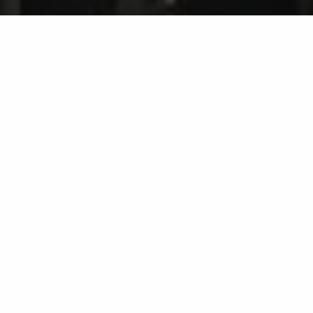
GAMBETTA POKER CLUB
L’esprit associatif. La passion du jeu. La force du
collectif.