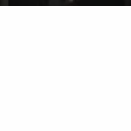
GAMBETTA POKER CLUB
L’esprit associatif. La passion du jeu. La force du
collectif.