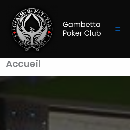
Aller
au
contenu
Gambetta
Poker Club
Accueil