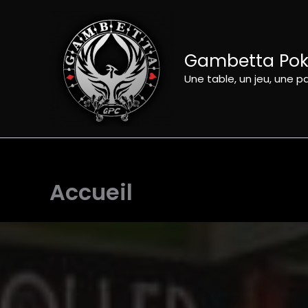
Aller
au
contenu
Gambetta Pok
Une table, un jeu, une p
Accueil